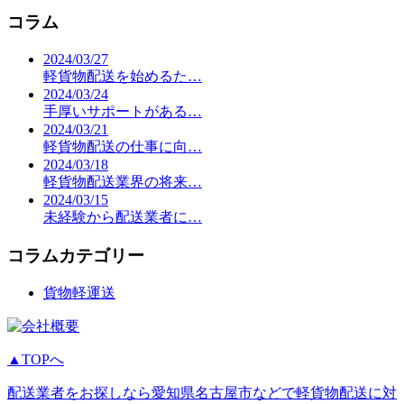
コラム
2024/03/27
軽貨物配送を始めるた…
2024/03/24
手厚いサポートがある…
2024/03/21
軽貨物配送の仕事に向…
2024/03/18
軽貨物配送業界の将来…
2024/03/15
未経験から配送業者に…
コラムカテゴリー
貨物軽運送
▲TOPへ
配送業者をお探しなら愛知県名古屋市などで軽貨物配送に対