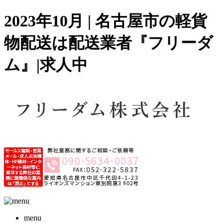
2023年10月 | 名古屋市の軽貨
物配送は配送業者『フリーダ
ム』|求人中
menu