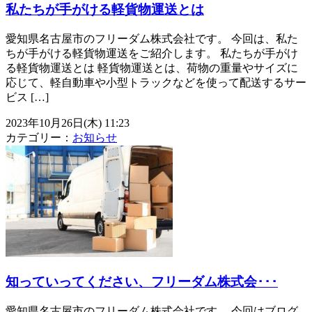
私たちが手がける軽貨物運送とは
愛知県名古屋市のフリーダム株式会社です。 今回は、私た
ちが手がける軽貨物運送をご紹介します。 私たちが手がけ
る軽貨物運送とは 軽貨物運送とは、荷物の重量やサイズに
応じて、軽自動車や小型トラックなどを使って配送するサー
ビス […]
2023年10月26日(木) 11:23
カテゴリー：
お知らせ
知っていってください、フリーダム株式会･･･
愛知県名古屋市のフリーダム株式会社です。 今回はブログ