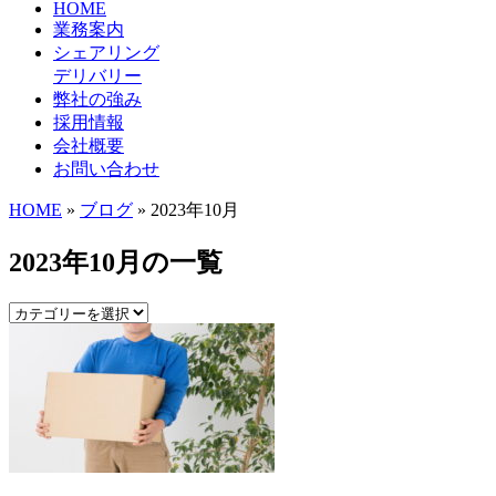
HOME
業務案内
シェアリング
デリバリー
弊社の強み
採用情報
会社概要
お問い合わせ
HOME
»
ブログ
» 2023年10月
2023年10月の一覧