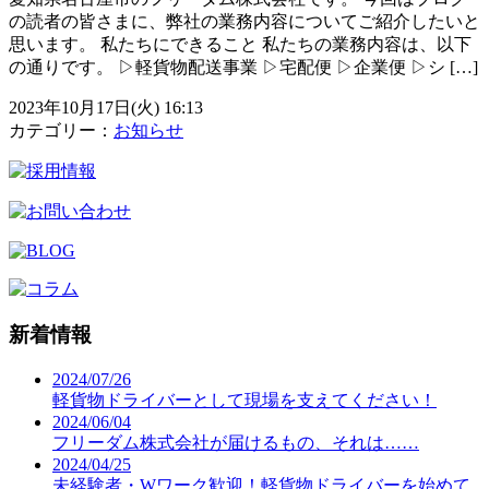
の読者の皆さまに、弊社の業務内容についてご紹介したいと
思います。 私たちにできること 私たちの業務内容は、以下
の通りです。 ▷軽貨物配送事業 ▷宅配便 ▷企業便 ▷シ […]
2023年10月17日(火) 16:13
カテゴリー：
お知らせ
新着情報
2024/07/26
軽貨物ドライバーとして現場を支えてください！
2024/06/04
フリーダム株式会社が届けるもの、それは……
2024/04/25
未経験者・Wワーク歓迎！軽貨物ドライバーを始めて