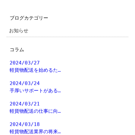
ブログカテゴリー
お知らせ
コラム
2024/03/27
軽貨物配送を始めるた…
2024/03/24
手厚いサポートがある…
2024/03/21
軽貨物配送の仕事に向…
2024/03/18
軽貨物配送業界の将来…