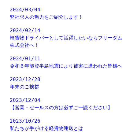
2024/03/04
弊社求人の魅力をご紹介します！
2024/02/14
軽貨物ドライバーとして活躍したいならフリーダム
株式会社へ！
2024/01/11
令和６年能登半島地震により被害に遭われた皆様へ
2023/12/28
年末のご挨拶
2023/12/04
【営業・セールスの方は必ずご一読ください】
2023/10/26
私たちが手がける軽貨物運送とは