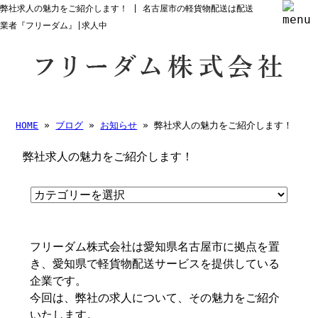
弊社求人の魅力をご紹介します！ | 名古屋市の軽貨物配送は配送
業者『フリーダム』|求人中
HOME
»
ブログ
»
お知らせ
» 弊社求人の魅力をご紹介します！
弊社求人の魅力をご紹介します！
フリーダム株式会社は愛知県名古屋市に拠点を置
き、愛知県で軽貨物配送サービスを提供している
企業です。
今回は、弊社の求人について、その魅力をご紹介
いたします。