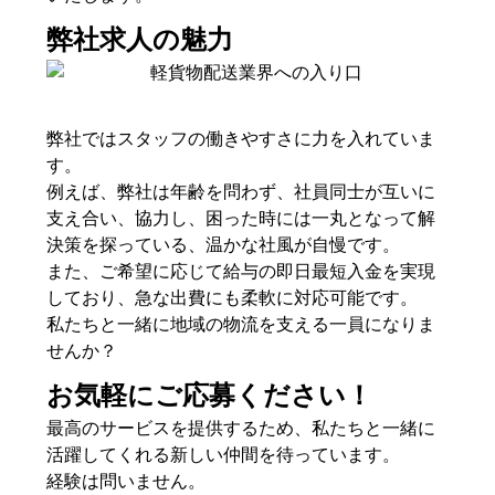
弊社求人の魅力
弊社ではスタッフの働きやすさに力を入れていま
す。
例えば、弊社は年齢を問わず、社員同士が互いに
支え合い、協力し、困った時には一丸となって解
決策を探っている、温かな社風が自慢です。
また、ご希望に応じて給与の即日最短入金を実現
しており、急な出費にも柔軟に対応可能です。
私たちと一緒に地域の物流を支える一員になりま
せんか？
お気軽にご応募ください！
最高のサービスを提供するため、私たちと一緒に
活躍してくれる新しい仲間を待っています。
経験は問いません。