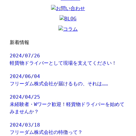
新着情報
2024/07/26
軽貨物ドライバーとして現場を支えてください！
2024/06/04
フリーダム株式会社が届けるもの、それは……
2024/04/25
未経験者・Wワーク歓迎！軽貨物ドライバーを始めて
みませんか？
2024/03/18
フリーダム株式会社の特徴って？