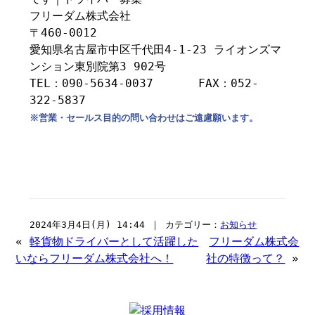
フリーダム株式会社
〒460-0012
愛知県名古屋市中区千代田4-1-23 ライオンズマ
ンション東別院第3 902号
TEL：090-5634-0037 FAX：052-
322-5837
※営業・セールス目的の問い合わせはご遠慮願います。
2024年3月4日(月) 14:44 ｜ カテゴリー：
お知らせ
«
軽貨物ドライバーとして活躍した
フリーダム株式会
いならフリーダム株式会社へ！
社の特徴って？
»