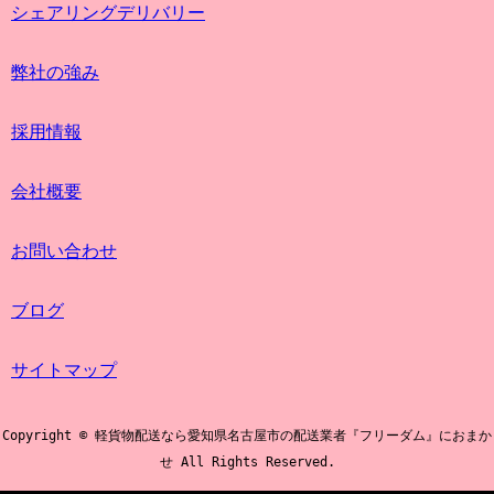
シェアリングデリバリー
弊社の強み
採用情報
会社概要
お問い合わせ
ブログ
サイトマップ
Copyright © 軽貨物配送なら愛知県名古屋市の配送業者『フリーダム』におまか
せ All Rights Reserved.