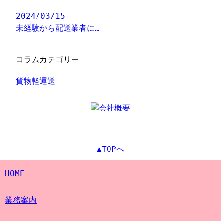
2024/03/15
未経験から配送業者に…
コラムカテゴリー
貨物軽運送
▲TOPへ
HOME
業務案内