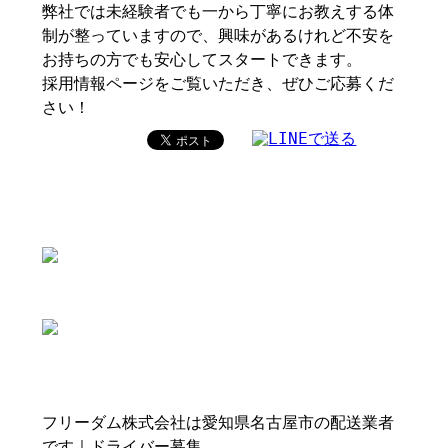
弊社では未経験者でも一から丁寧にお教えする体
制が整っていますので、興味があるけれど不安を
お持ちの方でも安心してスタートできます。
採用情報ページをご覧いただき、ぜひご応募くだ
さい！
フリーダム株式会社は愛知県名古屋市の配送業者
です｜ドライバー募集